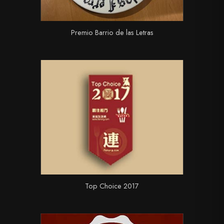
Premio Barrio de las Letras
Top Choice 2017