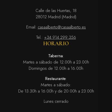
Calle de las Huertas, 18
28012 Madrid (Madrid)
Email:
casaalberto@casaalberto.es
Tel.:
+34 914 299 356
HORARIO
Taberna
:
Martes a sábado de 12.00h a 23.00h
Domingos de 12.00h a 16.00h
Restaurante
:
Martes a sábado:
De 13.30h a 16.00h y de 20.00h a 23.00h
Lunes cerrado