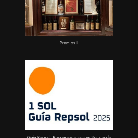
Premios II
Guía Repsol. Reconocido con un Sol desde