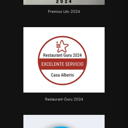
Premios Lito 2024
Restaurant Guru 2024