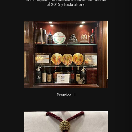
el 2015 y hasta ahora.
Premios III