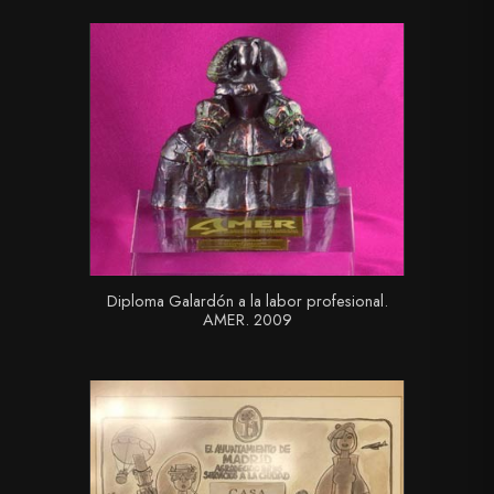
Diploma Galardón a la labor profesional.
AMER. 2009