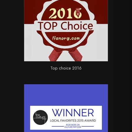
Top choice 2016