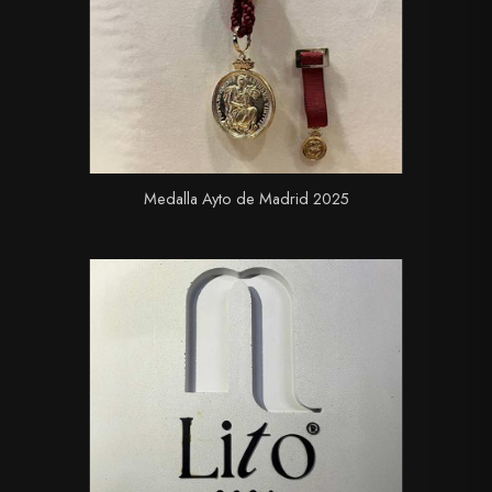
Medalla Ayto de Madrid 2025