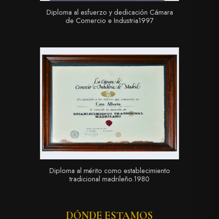
Diploma al esfuerzo y dedicación Cámara
de Comercio e Industria1997
Diploma al mérito como establecimiento
tradicional madrileño.1980
DÓNDE ESTAMOS