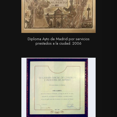
Diploma Ayto de Madrid por servicios
prestados a la ciudad. 2006