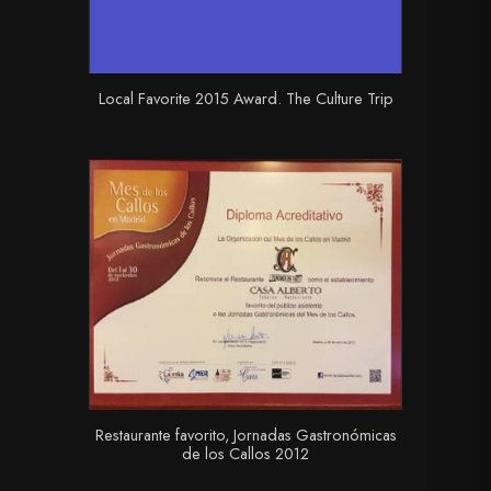
Local Favorite 2015 Award. The Culture Trip
Restaurante favorito, Jornadas Gastronómicas
de los Callos 2012