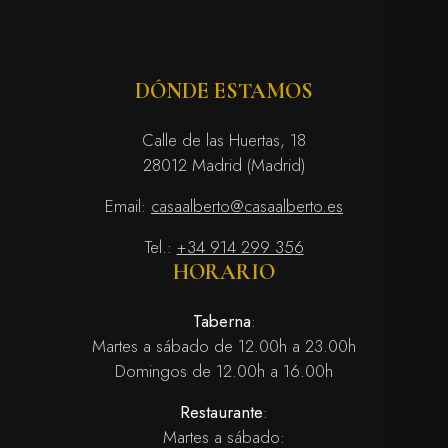
DÓNDE ESTAMOS
Calle de las Huertas, 18
28012 Madrid (Madrid)
Email:
casaalberto@casaalberto.es
Tel.:
+34 914 299 356
HORARIO
Taberna
:
Martes a sábado de 12.00h a 23.00h
Domingos de 12.00h a 16.00h
Restaurante
:
Martes a sábado: