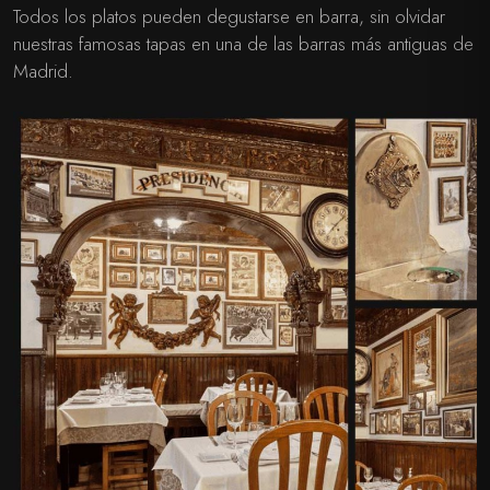
Todos los platos pueden degustarse en barra, sin olvidar
nuestras famosas tapas en una de las barras más antiguas de
Madrid.