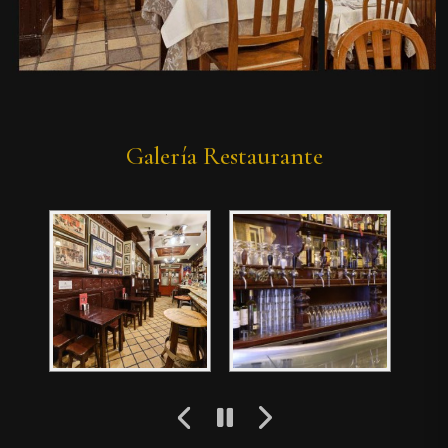
Galería Restaurante