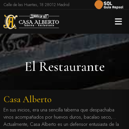
Calle de las Huertas, 18 28012 Madrid
El Restaurante
Casa Alberto
En sus inicios, era una sencilla taberna que despachaba
vinos acompañados por huevos duros, bacalao seco,…
Actualmente, Casa Alberto es un defensor entusiasta de la