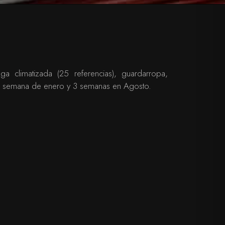
a climatizada (25 referencias), guardarropa,
a semana de enero y 3 semanas en Agosto.