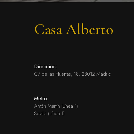
Casa Alberto
Dirección:
C/ de las Huertas, 18. 28012 Madrid
Metro:
Antón Martín (Línea 1)
Sevilla (Línea 1)