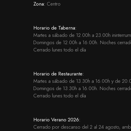
Zona:
Centro
Horario de Taberna:
Martes a sábado de 12.00h a 23.00h ininterru
Domingos de 12.00h a 16.00h. Noches cerra
Cerrado lunes todo el día
Horario de Restaurante:
Martes a sábado de 13.30h a 16.00h y de 20.
Domingos de 13.30h a 16.00h. Noches cerrad
Cerrado lunes todo el día
Horario Verano 2026:
Cerrado por descanso del 2 al 24 agosto, ambo