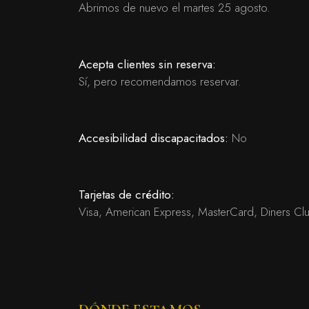
Abrimos de nuevo el martes 25 agosto.
Acepta clientes sin reserva:
Sí, pero recomendamos reservar.
Accesibilidad discapacitados:
No
Tarjetas de crédito:
Visa, American Express, MasterCard, Diners Clu