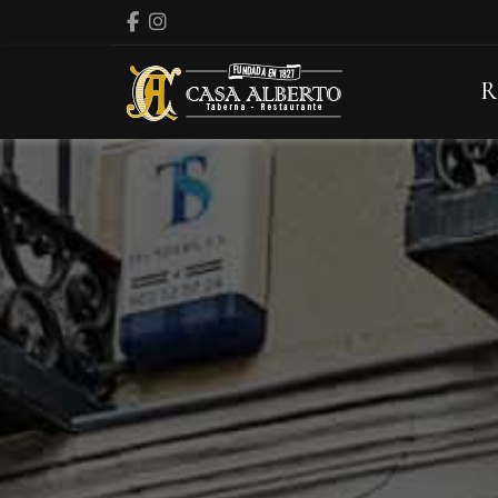
Facebook
Instagram
R