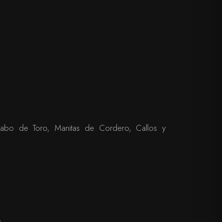
Rabo de Toro, Manitas de Cordero, Callos y
: