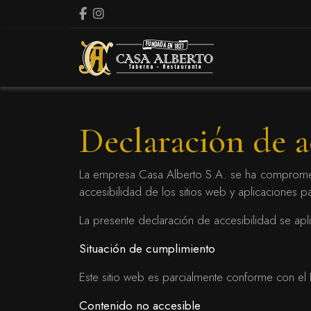
Facebook
Instagram
Declaración de a
La empresa Casa Alberto S.A. se ha compromet
accesibilidad de los sitios web y aplicaciones p
La presente declaración de accesibilidad se apl
Situación de cumplimiento
Este sitio web es parcialmente conforme con el
Contenido no accesible